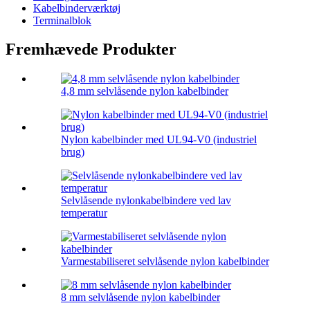
Kabelbinderværktøj
Terminalblok
Fremhævede Produkter
4,8 mm selvlåsende nylon kabelbinder
Nylon kabelbinder med UL94-V0 (industriel
brug)
Selvlåsende nylonkabelbindere ved lav
temperatur
Varmestabiliseret selvlåsende nylon kabelbinder
8 mm selvlåsende nylon kabelbinder