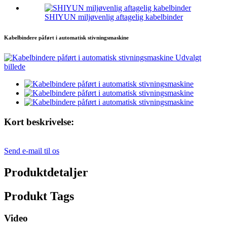
SHIYUN miljøvenlig aftagelig kabelbinder
Kabelbindere påført i automatisk stivningsmaskine
Kort beskrivelse:
Send e-mail til os
Produktdetaljer
Produkt Tags
Video