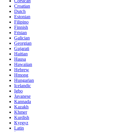
Corsican
Croatian
Dutch
Estonian
Filipino
Finnish
Frisian
Galician
Georgian
Gujarati
Haitian
Hausa
Hawaiian
Hebrew
Hmong
Hungarian
Icelandic
Igbo
Javanese
Kannada
Kazakh
Khmer
Kurdish
Kyrgyz
Latin