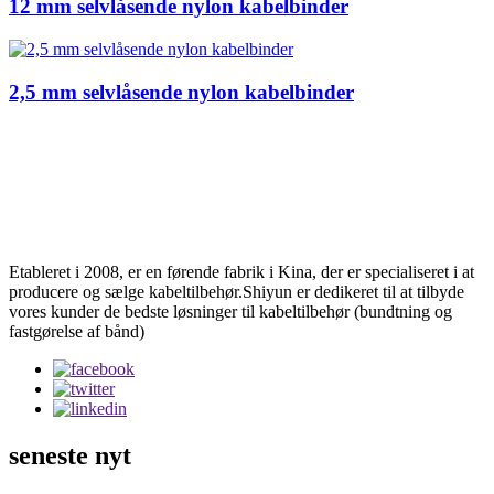
12 mm selvlåsende nylon kabelbinder
2,5 mm selvlåsende nylon kabelbinder
Etableret i 2008, er en førende fabrik i Kina, der er specialiseret i at
producere og sælge kabeltilbehør.Shiyun er dedikeret til at tilbyde
vores kunder de bedste løsninger til kabeltilbehør (bundtning og
fastgørelse af bånd)
seneste nyt