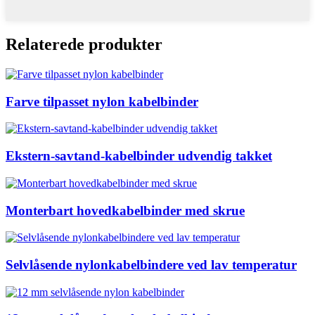
Relaterede produkter
Farve tilpasset nylon kabelbinder
Ekstern-savtand-kabelbinder udvendig takket
Monterbart hovedkabelbinder med skrue
Selvlåsende nylonkabelbindere ved lav temperatur