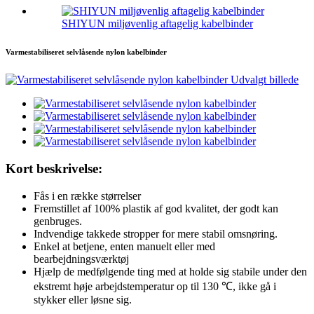
SHIYUN miljøvenlig aftagelig kabelbinder
Varmestabiliseret selvlåsende nylon kabelbinder
Kort beskrivelse:
Fås i en række størrelser
Fremstillet af 100% plastik af god kvalitet, der godt kan
genbruges.
Indvendige takkede stropper for mere stabil omsnøring.
Enkel at betjene, enten manuelt eller med
bearbejdningsværktøj
Hjælp de medfølgende ting med at holde sig stabile under den
ekstremt høje arbejdstemperatur op til 130 ℃, ikke gå i
stykker eller løsne sig.