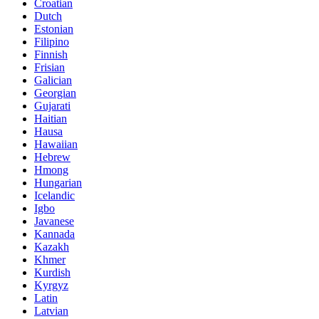
Croatian
Dutch
Estonian
Filipino
Finnish
Frisian
Galician
Georgian
Gujarati
Haitian
Hausa
Hawaiian
Hebrew
Hmong
Hungarian
Icelandic
Igbo
Javanese
Kannada
Kazakh
Khmer
Kurdish
Kyrgyz
Latin
Latvian