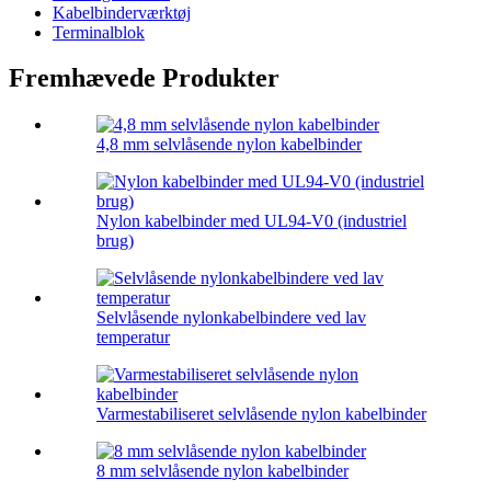
Kabelbinderværktøj
Terminalblok
Fremhævede Produkter
4,8 mm selvlåsende nylon kabelbinder
Nylon kabelbinder med UL94-V0 (industriel
brug)
Selvlåsende nylonkabelbindere ved lav
temperatur
Varmestabiliseret selvlåsende nylon kabelbinder
8 mm selvlåsende nylon kabelbinder