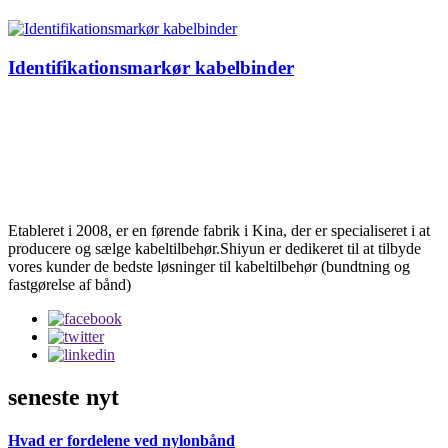
Identifikationsmarkør kabelbinder
Etableret i 2008, er en førende fabrik i Kina, der er specialiseret i at
producere og sælge kabeltilbehør.Shiyun er dedikeret til at tilbyde
vores kunder de bedste løsninger til kabeltilbehør (bundtning og
fastgørelse af bånd)
seneste nyt
Hvad er fordelene ved nylonbånd