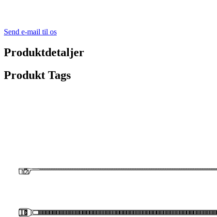
Send e-mail til os
Produktdetaljer
Produkt Tags