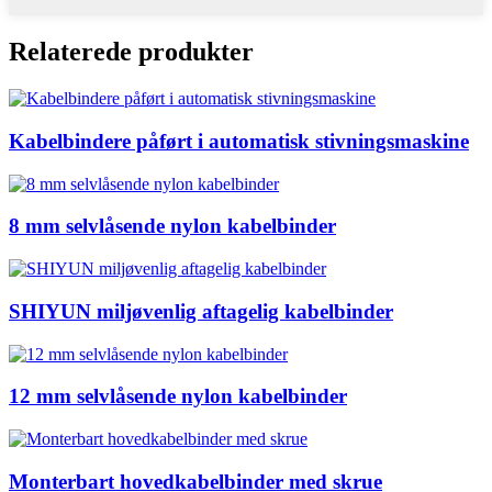
Relaterede produkter
Kabelbindere påført i automatisk stivningsmaskine
8 mm selvlåsende nylon kabelbinder
SHIYUN miljøvenlig aftagelig kabelbinder
12 mm selvlåsende nylon kabelbinder
Monterbart hovedkabelbinder med skrue